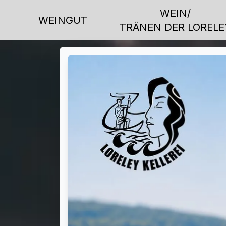
WEIN/
WEINGUT
TRÄNEN DER LORELE